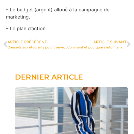
– Le budget (argent) alloué à la campagne de
marketing.
– Le plan d’action.
ARTICLE PRÉCÉDENT
ARTICLE SUIVANT
Conseils aux étudiants pour trouver l’appartement locatif idéal
Comment et pourquoi s’informer sur les entreprises françaises avec Infonet ?
DERNIER ARTICLE