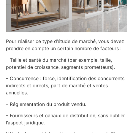
Pour réaliser ce type d’étude de marché, vous devez
prendre en compte un certain nombre de facteurs :
– Taille et santé du marché (par exemple, taille,
potentiel de croissance, segments prometteurs).
– Concurrence : force, identification des concurrents
indirects et directs, part de marché et ventes
annuelles.
– Réglementation du produit vendu.
– Fournisseurs et canaux de distribution, sans oublier
l’aspect juridique.