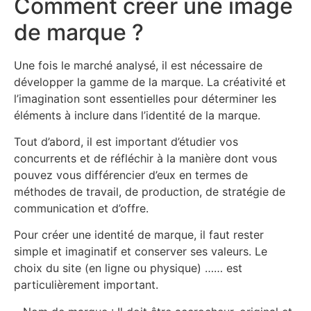
Comment créer une image
de marque ?
Une fois le marché analysé, il est nécessaire de
développer la gamme de la marque. La créativité et
l’imagination sont essentielles pour déterminer les
éléments à inclure dans l’identité de la marque.
Tout d’abord, il est important d’étudier vos
concurrents et de réfléchir à la manière dont vous
pouvez vous différencier d’eux en termes de
méthodes de travail, de production, de stratégie de
communication et d’offre.
Pour créer une identité de marque, il faut rester
simple et imaginatif et conserver ses valeurs. Le
choix du site (en ligne ou physique) …… est
particulièrement important.