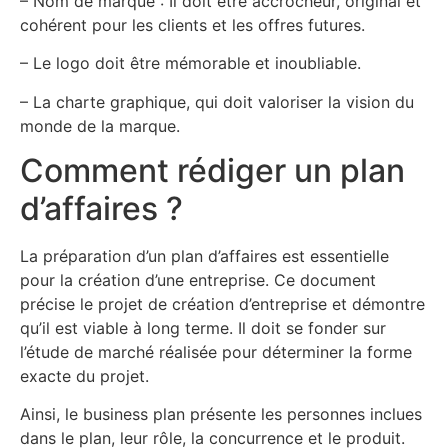
– Nom de marque : Il doit être accrocheur, original et
cohérent pour les clients et les offres futures.
– Le logo doit être mémorable et inoubliable.
– La charte graphique, qui doit valoriser la vision du
monde de la marque.
Comment rédiger un plan
d’affaires ?
La préparation d’un plan d’affaires est essentielle
pour la création d’une entreprise. Ce document
précise le projet de création d’entreprise et démontre
qu’il est viable à long terme. Il doit se fonder sur
l’étude de marché réalisée pour déterminer la forme
exacte du projet.
Ainsi, le business plan présente les personnes inclues
dans le plan, leur rôle, la concurrence et le produit.