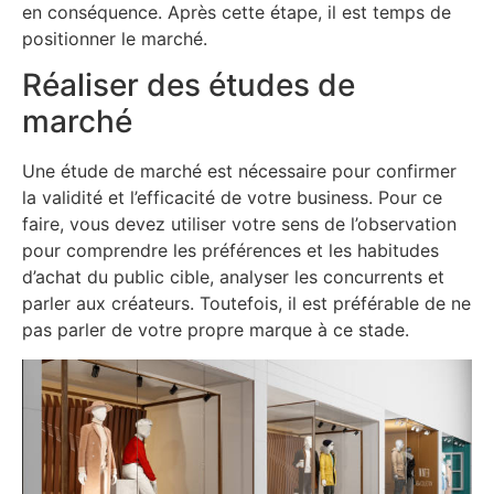
en conséquence. Après cette étape, il est temps de
positionner le marché.
Réaliser des études de
marché
Une étude de marché est nécessaire pour confirmer
la validité et l’efficacité de votre business. Pour ce
faire, vous devez utiliser votre sens de l’observation
pour comprendre les préférences et les habitudes
d’achat du public cible, analyser les concurrents et
parler aux créateurs. Toutefois, il est préférable de ne
pas parler de votre propre marque à ce stade.