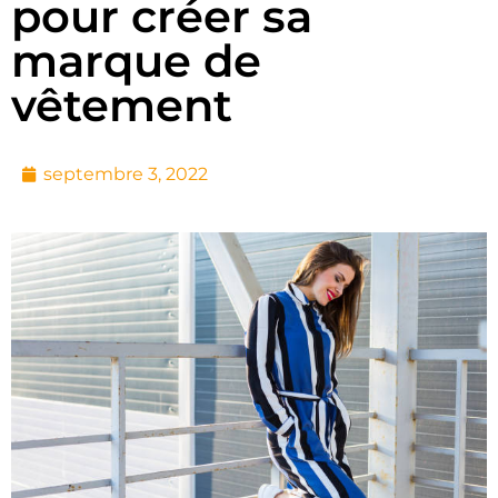
pour créer sa
marque de
vêtement
septembre 3, 2022