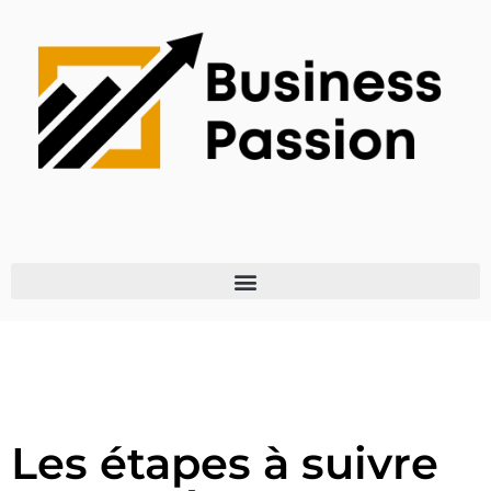
Les étapes à suivre