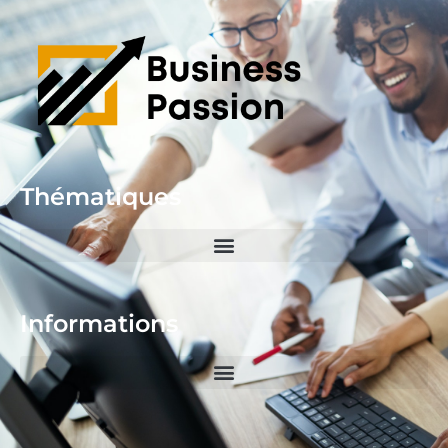
Thématiques
Informations