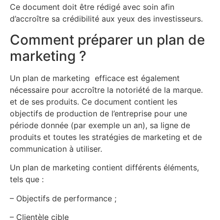
Ce document doit être rédigé avec soin afin
d’accroître sa crédibilité aux yeux des investisseurs.
Comment préparer un plan de
marketing ?
Un plan de marketing efficace est également
nécessaire pour accroître la notoriété de la marque.
et de ses produits. Ce document contient les
objectifs de production de l’entreprise pour une
période donnée (par exemple un an), sa ligne de
produits et toutes les stratégies de marketing et de
communication à utiliser.
Un plan de marketing contient différents éléments,
tels que :
– Objectifs de performance ;
– Clientèle cible