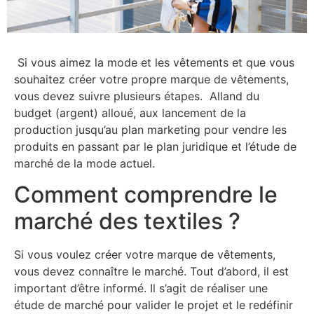
Si vous aimez la mode et les vêtements et que vous
souhaitez créer votre propre marque de vêtements,
vous devez suivre plusieurs étapes. Alland du
budget (argent) alloué, aux lancement de la
production jusqu’au plan marketing pour vendre les
produits en passant par le plan juridique et l’étude de
marché de la mode actuel.
Comment comprendre le
marché des textiles ?
Si vous voulez créer votre marque de vêtements,
vous devez connaître le marché. Tout d’abord, il est
important d’être informé. Il s’agit de réaliser une
étude de marché pour valider le projet et le redéfinir