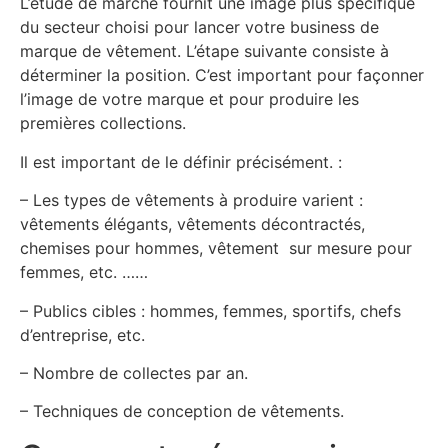
L’étude de marché fournit une image plus spécifique
du secteur choisi pour lancer votre business de
marque de vêtement. L’étape suivante consiste à
déterminer la position. C’est important pour façonner
l’image de votre marque et pour produire les
premières collections.
Il est important de le définir précisément. :
– Les types de vêtements à produire varient :
vêtements élégants, vêtements décontractés,
chemises pour hommes, vêtement sur mesure pour
femmes, etc. ……
– Publics cibles : hommes, femmes, sportifs, chefs
d’entreprise, etc.
– Nombre de collectes par an.
– Techniques de conception de vêtements.