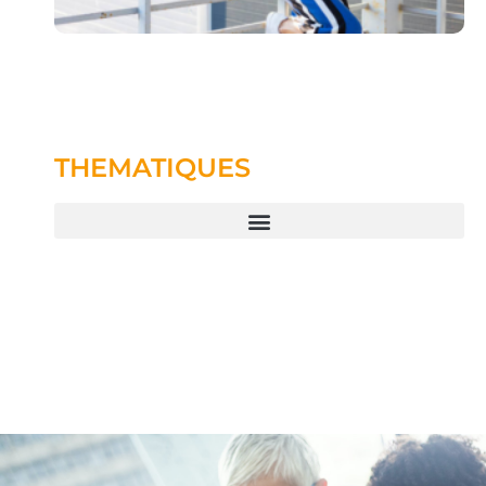
THEMATIQUES