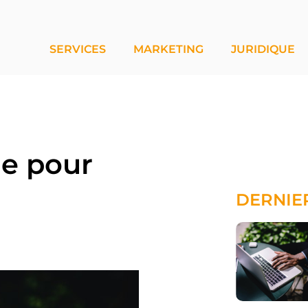
SERVICES
MARKETING
JURIDIQUE
ue pour
DERNIE