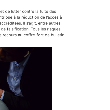
t de lutter contre la fuite des
ribue à la réduction de l’accès à
réditées. Il s’agit, entre autres,
de falsification. Tous les risques
 recours au coffre-fort de bulletin