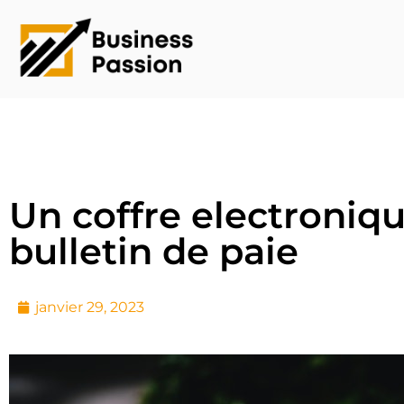
Un coffre electroniq
bulletin de paie
janvier 29, 2023