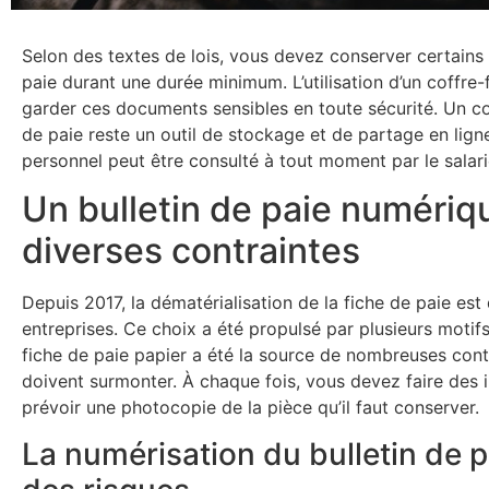
Selon des textes de lois, vous devez conserver certain
paie durant une durée minimum. L’utilisation d’un coffre
garder ces documents sensibles en toute sécurité. Un co
de paie reste un outil de stockage et de partage en ligne
personnel peut être consulté à tout moment par le salari
Un bulletin de paie numériq
diverses contraintes
Depuis 2017, la dématérialisation de la fiche de paie es
entreprises. Ce choix a été propulsé par plusieurs motifs
fiche de paie papier a été la source de nombreuses cont
doivent surmonter. À chaque fois, vous devez faire des
prévoir une photocopie de la pièce qu’il faut conserver.
La numérisation du bulletin de p