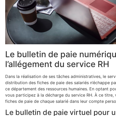
Le bulletin de paie numériq
l’allégement du service RH
Dans la réalisation de ses tâches administratives, le se
distribution des fiches de paie des salariés n’échappe 
ce département des ressources humaines. En optant pour
vous participez à la décharge du service RH. À ce titre, 
fiches de paie de chaque salarié dans leur compte perso
Le bulletin de paie virtuel pour u