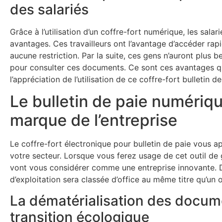
des salariés
Grâce à l’utilisation d’un coffre-fort numérique, les sal
avantages. Ces travailleurs ont l’avantage d’accéder rap
aucune restriction. Par la suite, ces gens n’auront plus 
pour consulter ces documents. Ce sont ces avantages qui
l’appréciation de l’utilisation de ce coffre-fort bulletin 
Le bulletin de paie numériq
marque de l’entreprise
Le coffre-fort électronique pour bulletin de paie vous a
votre secteur. Lorsque vous ferez usage de cet outil de g
vont vous considérer comme une entreprise innovante. 
d’exploitation sera classée d’office au même titre qu’un
La dématérialisation des docum
transition écologique