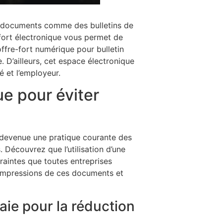
s documents comme des bulletins de
-fort électronique vous permet de
ffre-fort numérique pour bulletin
. D’ailleurs, cet espace électronique
é et l’employeur.
ue pour éviter
t devenue une pratique courante des
. Découvrez que l’utilisation d’une
raintes que toutes entreprises
 impressions de ces documents et
aie pour la réduction