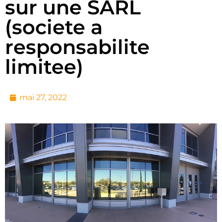
sur une SARL
(societe a
responsabilite
limitee)
mai 27, 2022