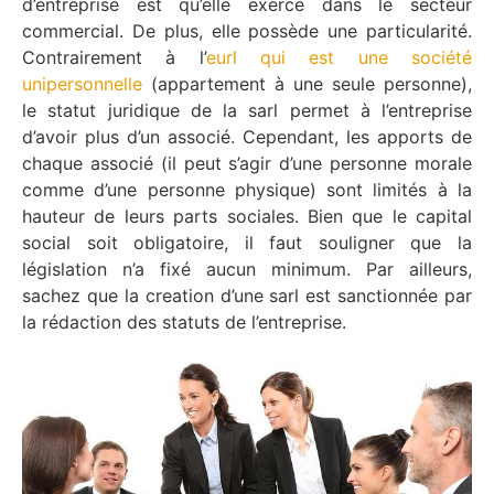
d’entreprise est qu’elle exerce dans le secteur
commercial. De plus, elle possède une particularité.
Contrairement à l’
eurl qui est une société
unipersonnelle
(appartement à une seule personne),
le statut juridique de la sarl permet à l’entreprise
d’avoir plus d’un associé. Cependant, les apports de
chaque associé (il peut s’agir d’une personne morale
comme d’une personne physique) sont limités à la
hauteur de leurs parts sociales. Bien que le capital
social soit obligatoire, il faut souligner que la
législation n’a fixé aucun minimum. Par ailleurs,
sachez que la creation d’une sarl est sanctionnée par
la rédaction des statuts de l’entreprise.