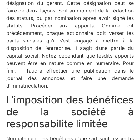
désignation du gerant. Cette désignation peut se
faire de deux façons. Soit au moment de la rédaction
des statuts, ou par nomination après avoir signé les
statuts. Procéder aux apports. Comme dit
précédemment, chaque actionnaire doit verser les
parts sociales qu’il s’est engagé à mettre à la
disposition de l’entreprise. Il s’agit d’une partie du
capital social. Notez cependant que lesdits apports
peuvent être en nature comme en numéraire. Pour
finir, il faudra effectuer une publication dans le
journal des annonces et faire une demande
d’immatriculation.
L’imposition des bénéfices
de la société à
responsabilite limitée
Normalement, les bénéfices d’une sarl sont assujettis