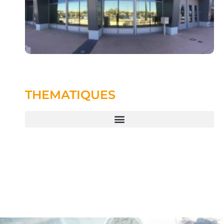
THEMATIQUES