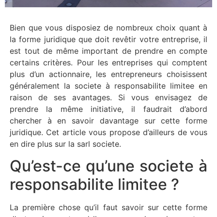
Bien que vous disposiez de nombreux choix quant à
la forme juridique que doit revêtir votre entreprise, il
est tout de même important de prendre en compte
certains critères. Pour les entreprises qui comptent
plus d’un actionnaire, les entrepreneurs choisissent
généralement la societe à responsabilite limitee en
raison de ses avantages. Si vous envisagez de
prendre la même initiative, il faudrait d’abord
chercher à en savoir davantage sur cette forme
juridique. Cet article vous propose d’ailleurs de vous
en dire plus sur la sarl societe.
Qu’est-ce qu’une societe à
responsabilite limitee ?
La première chose qu’il faut savoir sur cette forme