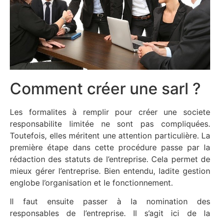
Comment créer une sarl ?
Les formalites à remplir pour créer une societe
responsabilite limitée ne sont pas compliquées.
Toutefois, elles méritent une attention particulière. La
première étape dans cette procédure passe par la
rédaction des statuts de l’entreprise. Cela permet de
mieux gérer l’entreprise. Bien entendu, ladite gestion
englobe l’organisation et le fonctionnement.
Il faut ensuite passer à la nomination des
responsables de l’entreprise. Il s’agit ici de la