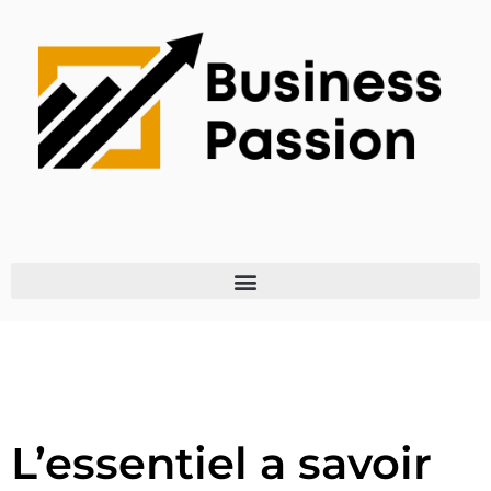
L’essentiel a savoir