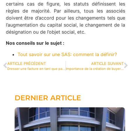
certains cas de figure, les statuts définissent les
règles de majorité. Par ailleurs, tous les associés
doivent être d’accord pour les changements tels que
l’augmentation du capital social, le changement de la
désignation ou de l’objet social, etc.
Nos conseils sur le sujet :
Tout savoir sur une SAS: comment la définir?
ARTICLE PRÉCÉDENT
ARTICLE SUIVANT
Dresser une facture en tant que particulier, est-ce possible ?
Importance de la création de buyer personas
DERNIER ARTICLE