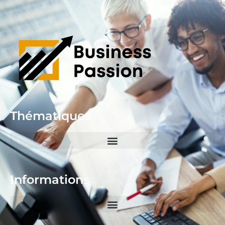
Thématiques
Informations