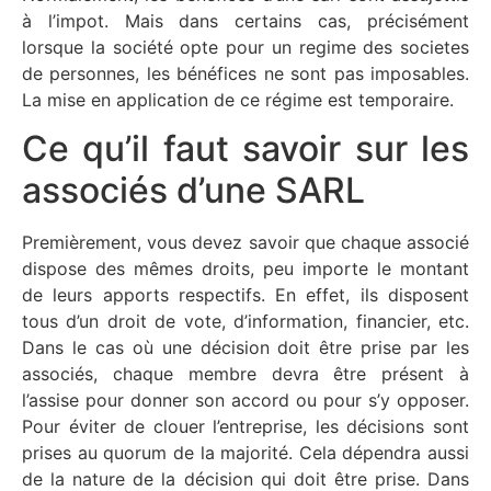
à l’impot. Mais dans certains cas, précisément
lorsque la société opte pour un regime des societes
de personnes, les bénéfices ne sont pas imposables.
La mise en application de ce régime est temporaire.
Ce qu’il faut savoir sur les
associés d’une SARL
Premièrement, vous devez savoir que chaque associé
dispose des mêmes droits, peu importe le montant
de leurs apports respectifs. En effet, ils disposent
tous d’un droit de vote, d’information, financier, etc.
Dans le cas où une décision doit être prise par les
associés, chaque membre devra être présent à
l’assise pour donner son accord ou pour s’y opposer.
Pour éviter de clouer l’entreprise, les décisions sont
prises au quorum de la majorité. Cela dépendra aussi
de la nature de la décision qui doit être prise. Dans